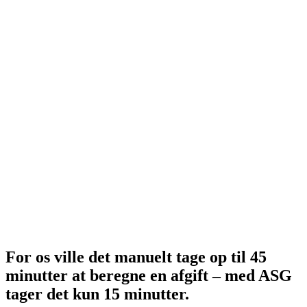
For os ville det manuelt tage op til 45
minutter at beregne en afgift – med ASG
tager det kun 15 minutter.