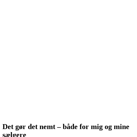
Det gør det nemt – både for mig og mine
sælgere