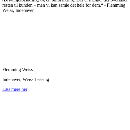
resten til kunden – men vi kan samle det hele for dem.“ - Flemming
Weiss, Indehaver.
Flemming Weiss
Indehaver, Weiss Leasing
Læs mere her