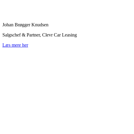
Johan Brøgger Knudsen
Salgschef & Partner, Clevr Car Leasing
Læs mere her