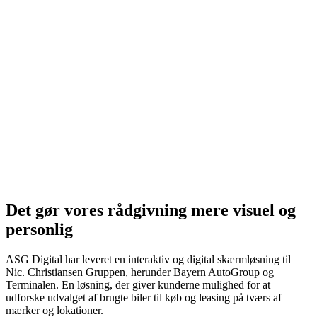
Det gør vores rådgivning mere visuel og
personlig
ASG Digital har leveret en interaktiv og digital skærmløsning til
Nic. Christiansen Gruppen, herunder Bayern AutoGroup og
Terminalen. En løsning, der giver kunderne mulighed for at
udforske udvalget af brugte biler til køb og leasing på tværs af
mærker og lokationer.