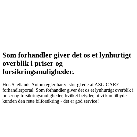
Som forhandler giver det os et lynhurtigt
overblik i priser og
forsikringsmuligheder.
Hos Sjællands Automægler har vi stor glæde af ASG CARE
forhandlerportal. Som forhandler giver det os et lynhurtigt overblik i
priser og forsikringsmuligheder, hvilket betyder, at vi kan tilbyde
kunden den rette bilforsikring - det er god service!