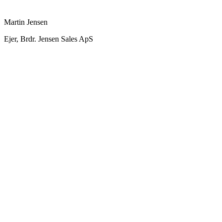
Martin Jensen
Ejer, Brdr. Jensen Sales ApS