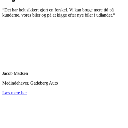
“Det har helt sikkert gjort en forskel. Vi kan bruge mere tid på
kunderne, vores biler og på at kigge efter nye biler i udlandet.“
Jacob Madsen
Medindehaver, Gadeberg Auto
Læs mere her