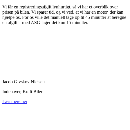
Vi får en registreringsafgift lynhurtigt, så vi har et overblik over
prisen på bilen. Vi sparer tid, og vi ved, at vi har en motor, der kan
hjælpe os. For os ville det manuelt tage op til 45 minutter at beregne
en afgift – med ASG tager det kun 15 minutter.
Jacob Givskov Nielsen
Indehaver, Kraft Biler
Læs mere her