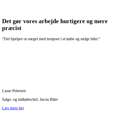
Det gør vores arbejde hurtigere og mere
præcist
“Det hjælper os meget med tempoet i at købe og sælge biler.“
Lasse Petersen
Salgs- og indkøbschef, Jacon Biler
Læs mere her