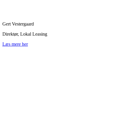
Gert Vestergaard
Direktør, Lokal Leasing
Læs mere her