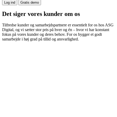
Log ind
Gratis demo
Det siger vores
kunder
om os
Tilfredse kunder og samarbejdspartnere er essentielt for os hos ASG
Digital, og vi sætter stor pris på hver og én – hvor vi har konstant
fokus på vores kunder og deres behov. For os bygger et godt
samarbejde i høj grad på tillid og ansvarlighed.