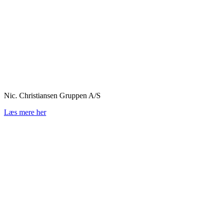
Nic. Christiansen Gruppen A/S
Læs mere her