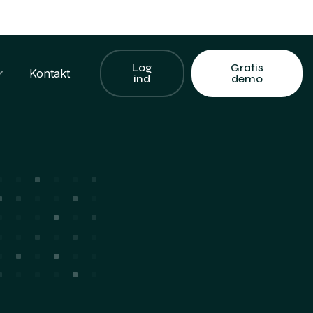
Log
Gratis
Kontakt
ind
demo