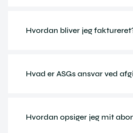
Hvordan bliver jeg faktureret
Hvad er ASGs ansvar ved afg
Hvordan opsiger jeg mit ab