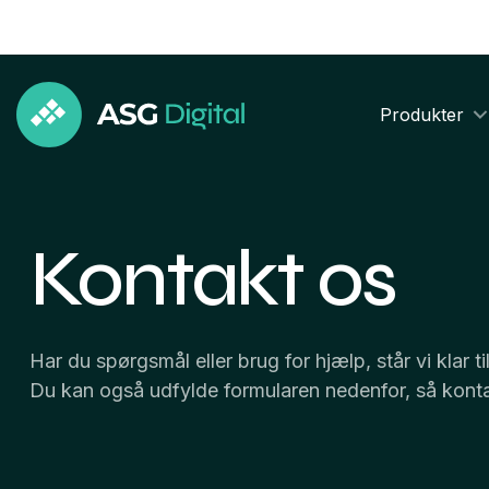
Produkter
Kontakt os
Har du spørgsmål eller brug for hjælp, står vi klar t
Du kan også udfylde formularen nedenfor, så kontakt