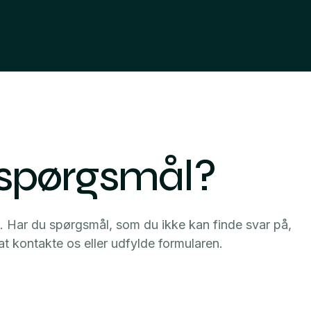
 spørgsmål?
ig. Har du spørgsmål, som du ikke kan finde svar på,
at kontakte os eller udfylde formularen.