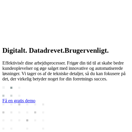
Digitalt.
Datadrevet.
Brugervenligt.
Effektivisér dine arbejdsprocesser. Frigør din tid til at skabe bedre
kundeoplevelser og øge salget med innovative og automatiserede
løsninger. Vi tager os af de tekniske detaljer, så du kan fokusere på
det, der virkelig betyder noget for din forretnings succes.
Få en gratis demo