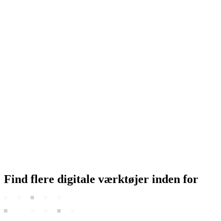
Find flere
digitale værktøjer
inden for