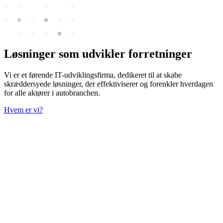
Løsninger som udvikler forretninger
Vi er et førende IT-udviklingsfirma, dedikeret til at skabe
skræddersyede løsninger, der effektiviserer og forenkler hverdagen
for alle aktører i autobranchen.
Hvem er vi?