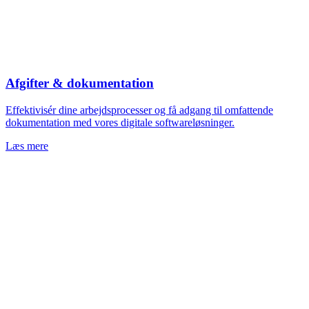
Afgifter & dokumentation
Effektivisér dine arbejdsprocesser og få adgang til omfattende
dokumentation med vores digitale softwareløsninger.
Læs mere