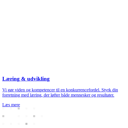
Læring & udvikling
Vi gør viden og kompetencer til en konkurrencefordel. Styrk din
forretning med læring, der løfter både mennesker og resultater.
Læs mere