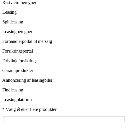
Restværdiberegner
Leasing
Splitleasing
Leasingberegner
Forhandlerportal til mersalg
Forsikringsportal
Drivlinjeforsikring
Garantiprodukter
Annoncering af leasingbiler
Findleasing
Leasingplatform
* Vælg ét eller flere produkter