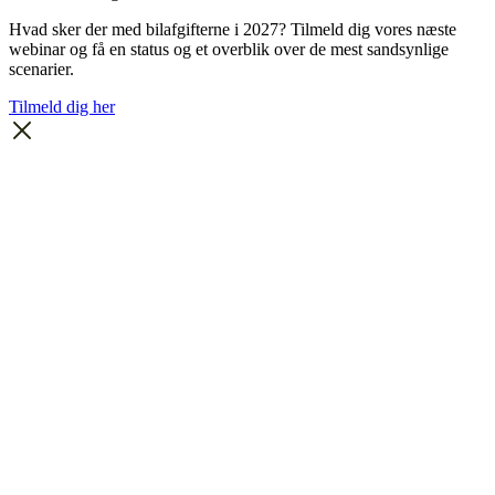
Hvad sker der med bilafgifterne i 2027? Tilmeld dig vores næste
webinar og få en status og et overblik over de mest sandsynlige
scenarier.
Tilmeld dig her