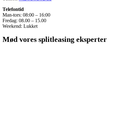
Telefontid
Man-tors: 08:00 – 16:00
Fredag: 08.00 – 15.00
Weekend: Lukket
Mød vores splitleasing eksperter