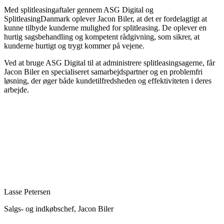
Med splitleasingaftaler gennem ASG Digital og
SplitleasingDanmark oplever Jacon Biler, at det er fordelagtigt at
kunne tilbyde kunderne mulighed for splitleasing. De oplever en
hurtig sagsbehandling og kompetent rådgivning, som sikrer, at
kunderne hurtigt og trygt kommer på vejene.
Ved at bruge ASG Digital til at administrere splitleasingsagerne, får
Jacon Biler en specialiseret samarbejdspartner og en problemfri
løsning, der øger både kundetilfredsheden og effektiviteten i deres
arbejde.
Lasse Petersen
Salgs- og indkøbschef, Jacon Biler