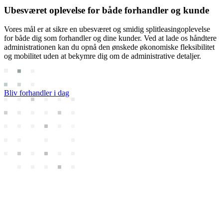
Ubesværet oplevelse
for både forhandler og kunde
Vores mål er at sikre en ubesværet og smidig splitleasingoplevelse
for både dig som forhandler og dine kunder. Ved at lade os håndtere
administrationen kan du opnå den ønskede økonomiske fleksibilitet
og mobilitet uden at bekymre dig om de administrative detaljer.
Bliv forhandler i dag