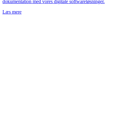
dokumentation med vores digitale softwareløsninger.
Læs mere