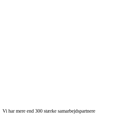
Vi har mere end 300 stærke samarbejdspartnere