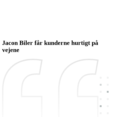
Jacon Biler får kunderne
hurtigt
på
vejene