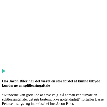
Hos Jacon Biler har det været en stor fordel at kunne tilbyde
kunderne en splitleasingaftale
“Kunderne kan godt lide at have valg. Så at man kan tilbyde en
splitleasingaftale, det gør bestemt ikke noget dårligt” fortæller Lasse
Petersen, salgs- og indkøbschef hos Jacon Biler.