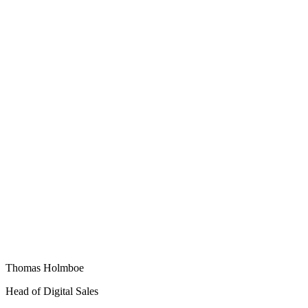
Thomas Holmboe
Head of Digital Sales