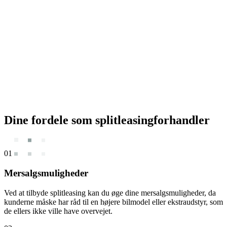
Dine fordele som
splitleasingforhandler
01
Mersalgsmuligheder
Ved at tilbyde splitleasing kan du øge dine mersalgsmuligheder, da
kunderne måske har råd til en højere bilmodel eller ekstraudstyr, som
de ellers ikke ville have overvejet.