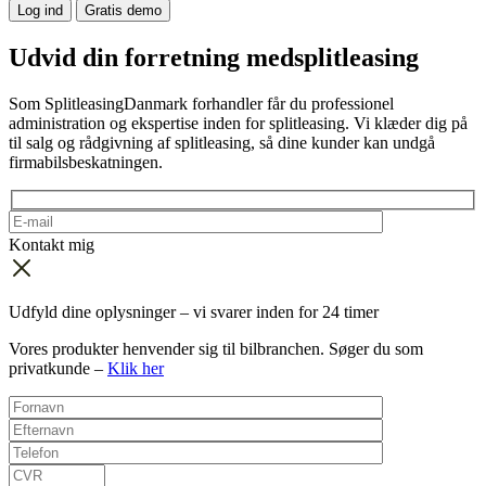
Log ind
Gratis demo
Udvid din forretning med
splitleasing
Som SplitleasingDanmark forhandler får du professionel
administration og ekspertise inden for splitleasing. Vi klæder dig på
til salg og rådgivning af splitleasing, så dine kunder kan undgå
firmabilsbeskatningen.
Kontakt mig
Udfyld dine oplysninger – vi svarer inden for 24 timer
Vores produkter henvender sig til bilbranchen. Søger du som
privatkunde –
Klik her