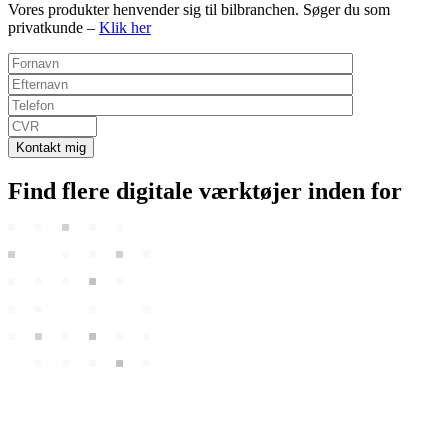
Vores produkter henvender sig til bilbranchen. Søger du som
privatkunde –
Klik her
Kontakt mig
Find flere
digitale værktøjer
inden for