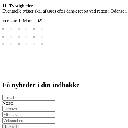
11. Tvistigheder
Eventuelle tvister skal afgøres efter dansk ret og ved retten i Odense i 
Version: 1. Marts 2022
Få
nyheder
i din indbakke
Næste