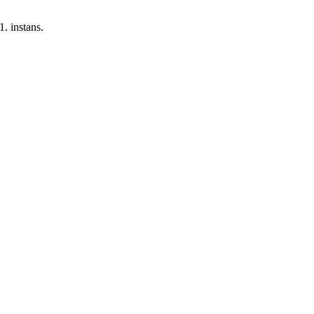
1. instans.