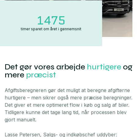
1475
timer sparet om året i gennemsnit
Det gør vores arbejde
hurtigere
og
mere
præcist
Afgiftsberegneren gør det muligt at beregne afgifterne
hurtigere – men sikrer også mere præcise beregninger.
Det giver et mere optimeret flow i køb og salg af biler.
Tidligere kunne det tage lang tid, når processen blev
gjort manuelt.
Lasse Petersen, Salgs- og indkøbschef uddyber: