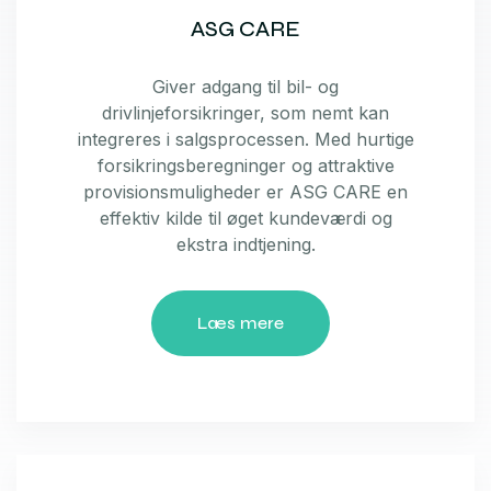
ASG CARE
Giver adgang til bil- og
drivlinjeforsikringer, som nemt kan
integreres i salgsprocessen. Med hurtige
forsikringsberegninger og attraktive
provisionsmuligheder er ASG CARE en
effektiv kilde til øget kundeværdi og
ekstra indtjening.
Læs mere