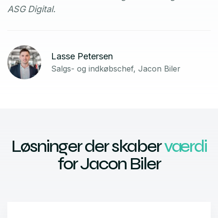
ASG Digital.
Lasse Petersen
Salgs- og indkøbschef, Jacon Biler
Løsninger der skaber
værdi
for Jacon Biler