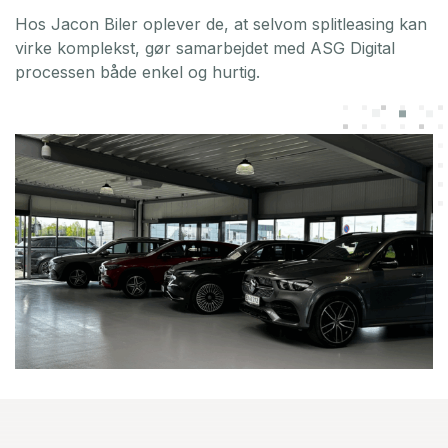
Hos Jacon Biler oplever de, at selvom splitleasing kan
virke komplekst, gør samarbejdet med ASG Digital
processen både enkel og hurtig.