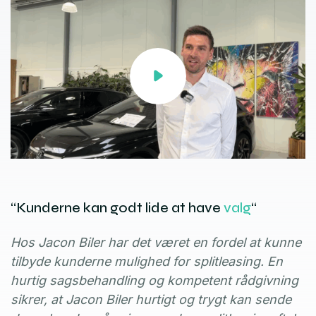
“Kunderne kan godt lide at have
valg
“
Hos Jacon Biler har det været en fordel at kunne
tilbyde kunderne mulighed for splitleasing. En
hurtig sagsbehandling og kompetent rådgivning
sikrer, at Jacon Biler hurtigt og trygt kan sende