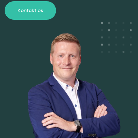
Kontakt os