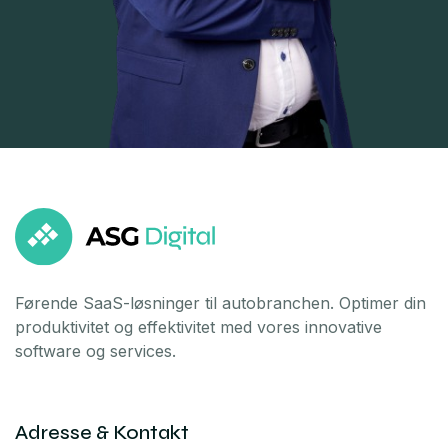
Førende SaaS-løsninger til autobranchen. Optimer din
produktivitet og effektivitet med vores innovative
software og services.
Adresse & Kontakt