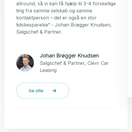
allround, så vi kan få hjælp til 3-4 forskellige
ting fra samme selskab og samme
kontaktperson – det er også en stor
tidsbesparelse“ - Johan Brøgger Knudsen,
Salgschef & Partner.
Johan Brøgger Knudsen
Salgschef & Partner, Clevr Car
Leasing
Se alle