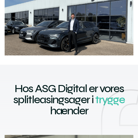
Hos ASG Digital er vores
splitleasingsager i
trygge
hænder