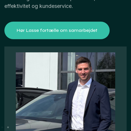
effektivitet og kundeservice.
Hør Lasse fortælle om samarbejdet