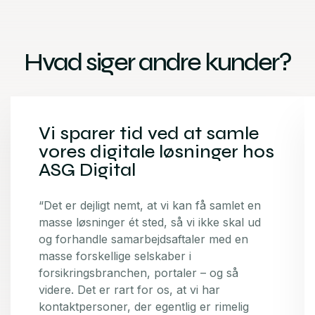
Hvad siger andre kunder?
Vi sparer tid ved at samle
vores digitale løsninger hos
ASG Digital
“Det er dejligt nemt, at vi kan få samlet en
masse løsninger ét sted, så vi ikke skal ud
og forhandle samarbejdsaftaler med en
masse forskellige selskaber i
forsikringsbranchen, portaler – og så
videre. Det er rart for os, at vi har
kontaktpersoner, der egentlig er rimelig