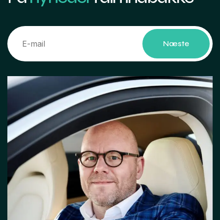
Næste