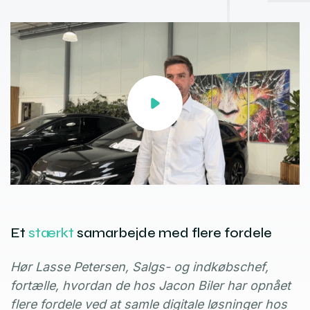
Et
stærkt
samarbejde med flere fordele
Hør Lasse Petersen, Salgs- og indkøbschef,
fortælle, hvordan de hos Jacon Biler har opnået
flere fordele ved at samle digitale løsninger hos