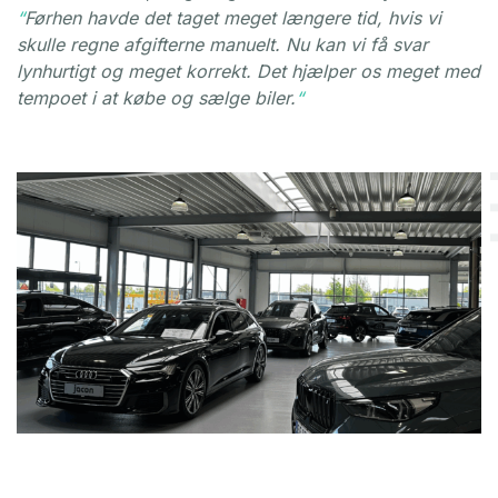
“
Førhen havde det taget meget længere tid, hvis vi
skulle regne afgifterne manuelt. Nu kan vi få svar
lynhurtigt og meget korrekt. Det hjælper os meget med
tempoet i at købe og sælge biler.
“