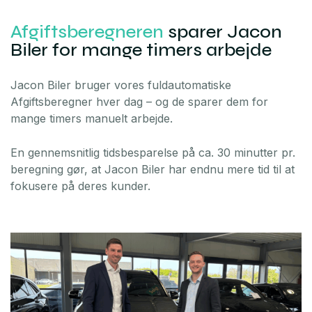
Afgiftsberegneren
sparer Jacon
Biler for mange timers arbejde
Jacon Biler bruger vores fuldautomatiske
Afgiftsberegner hver dag – og de sparer dem for
mange timers manuelt arbejde.
En gennemsnitlig tidsbesparelse på ca. 30 minutter pr.
beregning gør, at Jacon Biler har endnu mere tid til at
fokusere på deres kunder.