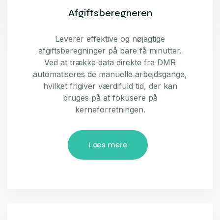
Afgiftsberegneren
Leverer effektive og nøjagtige
afgiftsberegninger på bare få minutter.
Ved at trække data direkte fra DMR
automatiseres de manuelle arbejdsgange,
hvilket frigiver værdifuld tid, der kan
bruges på at fokusere på
kerneforretningen.
Læs mere