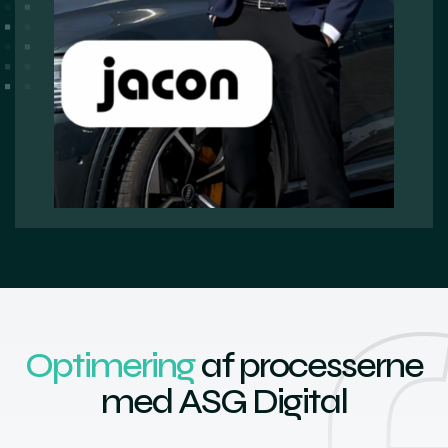
Optimering
af processerne
med ASG Digital