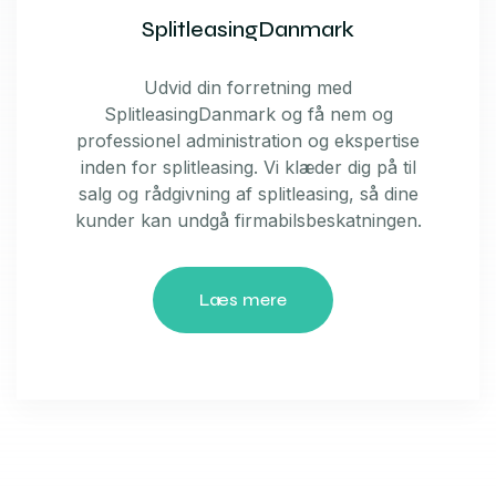
SplitleasingDanmark
Udvid din forretning med
SplitleasingDanmark og få nem og
professionel administration og ekspertise
inden for splitleasing. Vi klæder dig på til
salg og rådgivning af splitleasing, så dine
kunder kan undgå firmabilsbeskatningen.
Læs mere