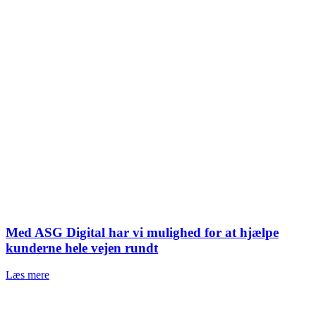
Med ASG Digital har vi mulighed for at hjælpe
kunderne hele vejen rundt
Læs mere