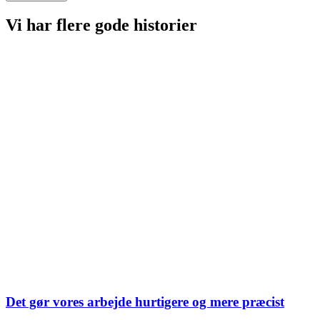
Vi har flere
gode historier
Det gør vores arbejde hurtigere og mere præcist