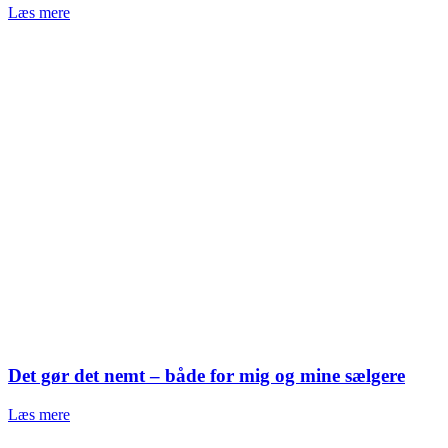
Læs mere
Det gør det nemt – både for mig og mine sælgere
Læs mere