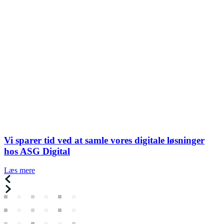
Vi sparer tid ved at samle vores digitale løsninger
hos ASG Digital
Læs mere