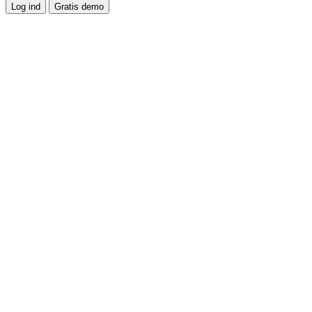
Log ind
Gratis demo