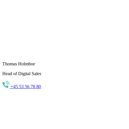
Thomas Holmboe
Head of Digital Sales
+45 53 56 78 80