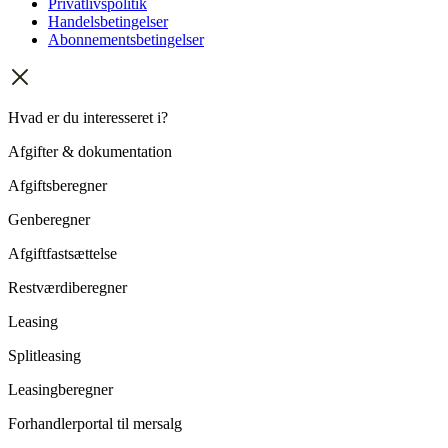
Privatlivspolitik
Handelsbetingelser
Abonnementsbetingelser
Hvad er du interesseret i?
Afgifter & dokumentation
Afgiftsberegner
Genberegner
Afgiftfastsættelse
Restværdiberegner
Leasing
Splitleasing
Leasingberegner
Forhandlerportal til mersalg