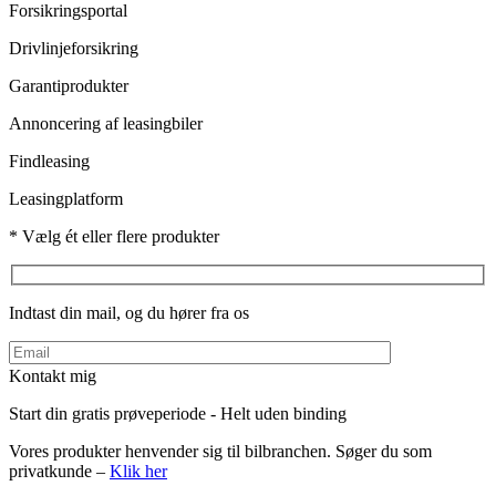
Forsikringsportal
Drivlinjeforsikring
Garantiprodukter
Annoncering af leasingbiler
Findleasing
Leasingplatform
* Vælg ét eller flere produkter
Indtast din mail, og du hører fra os
Kontakt mig
Start din gratis prøveperiode - Helt uden binding
Vores produkter henvender sig til bilbranchen. Søger du som
privatkunde –
Klik her