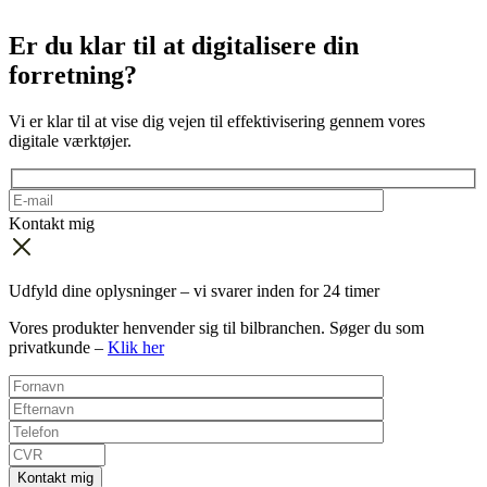
Er du klar til at
digitalisere
din
forretning?
Vi er klar til at vise dig vejen til effektivisering gennem vores
digitale værktøjer.
Kontakt mig
Udfyld dine oplysninger – vi svarer inden for 24 timer
Vores produkter henvender sig til bilbranchen. Søger du som
privatkunde –
Klik her
Kontakt mig