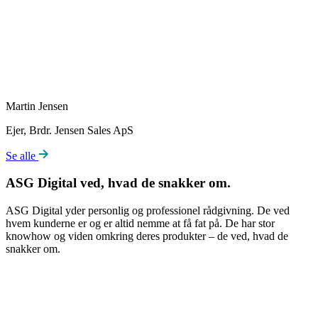
Martin Jensen
Ejer, Brdr. Jensen Sales ApS
Se alle
ASG Digital ved, hvad de snakker om.
ASG Digital yder personlig og professionel rådgivning. De ved
hvem kunderne er og er altid nemme at få fat på. De har stor
knowhow og viden omkring deres produkter – de ved, hvad de
snakker om.