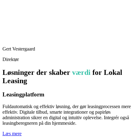
Gert Vestergaard
Direktør
Løsninger der skaber
værdi
for Lokal
Leasing
Leasingplatform
Fuldautomatisk og effektiv løsning, der gør leasingprocessen mere
effektiv. Digitale tilbud, smarte integrationer og papirløs
administration sikrer en digital og intuitiv oplevelse. Integrér også
leasingberegneren på din hjemmeside.
Læs mere