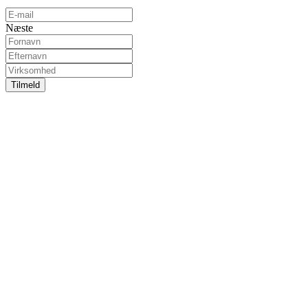
Næste