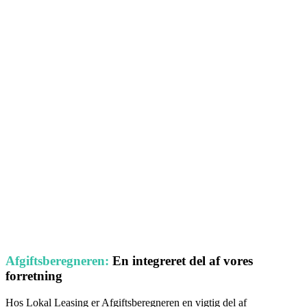
Afgiftsberegneren:
En integreret del af vores
forretning
Hos Lokal Leasing er Afgiftsberegneren en vigtig del af