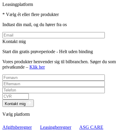
Leasingplatform
* Vælg ét eller flere produkter
Indtast din mail, og du hører fra os
Kontakt mig
Start din gratis prøveperiode - Helt uden binding
Vores produkter henvender sig til bilbranchen. Søger du som
privatkunde –
Klik her
Kontakt mig
Vælg platform
Afgiftsberegner
Leasingberegner
ASG CARE