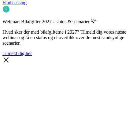
FindLeasing
Webinar: Bilafgifter 2027 - status & scenarier 💡
Hvad sker der med bilafgifterne i 2027? Tilmeld dig vores næste
webinar og få en status og et overblik over de mest sandsynlige
scenarier.
Tilmeld dig her