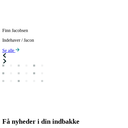
Finn Jacobsen
Indehaver / Jacon
Se alle
Få
nyheder
i din indbakke