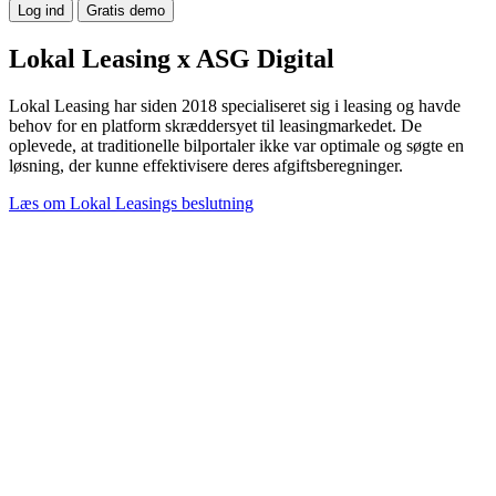
Log ind
Gratis demo
Lokal Leasing
x
ASG Digital
Lokal Leasing har siden 2018 specialiseret sig i leasing og havde
behov for en platform skræddersyet til leasingmarkedet. De
oplevede, at traditionelle bilportaler ikke var optimale og søgte en
løsning, der kunne effektivisere deres afgiftsberegninger.
Læs om Lokal Leasings beslutning