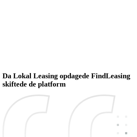
Da Lokal Leasing opdagede FindLeasing
skiftede
de platform