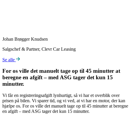
Johan Brøgger Knudsen
Salgschef & Partner, Clevr Car Leasing
Se alle
For os ville det manuelt tage op til 45 minutter at
beregne en afgift – med ASG tager det kun 15
minutter.
Vi får en registreringsafgift lynhurtigt, så vi har et overblik over
prisen på bilen. Vi sparer tid, og vi ved, at vi har en motor, der kan
hjælpe os. For os ville det manuelt tage op til 45 minutter at beregne
en afgift – med ASG tager det kun 15 minutter.