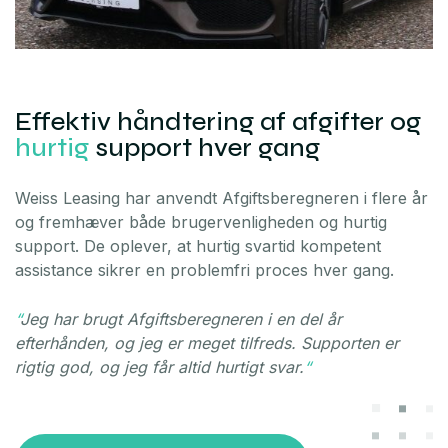
Effektiv håndtering af afgifter og
hurtig
support hver gang
Weiss Leasing har anvendt Afgiftsberegneren i flere år
og fremhæver både brugervenligheden og hurtig
support. De oplever, at hurtig svartid kompetent
assistance sikrer en problemfri proces hver gang.
“
Jeg har brugt Afgiftsberegneren i en del år
efterhånden, og jeg er meget tilfreds. Supporten er
rigtig god, og jeg får altid hurtigt svar.
“