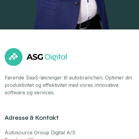
Førende SaaS-løsninger til autobranchen. Optimer din
produktivitet og effektivitet med vores innovative
software og services.
Adresse & Kontakt
Autosource Group Digital A/S