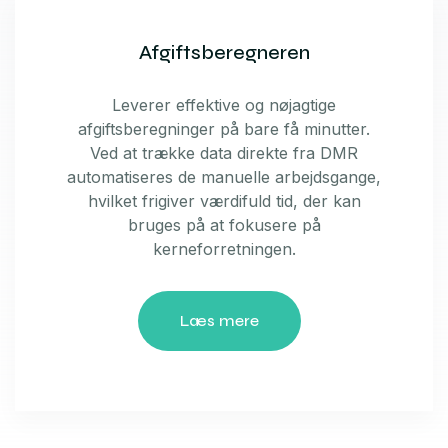
Afgiftsberegneren
Leverer effektive og nøjagtige
afgiftsberegninger på bare få minutter.
Ved at trække data direkte fra DMR
automatiseres de manuelle arbejdsgange,
hvilket frigiver værdifuld tid, der kan
bruges på at fokusere på
kerneforretningen.
Læs mere