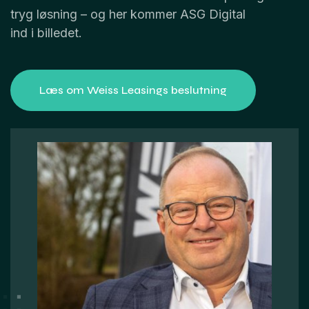
tryg løsning – og her kommer ASG Digital
ind i billedet.
Læs om Weiss Leasings beslutning