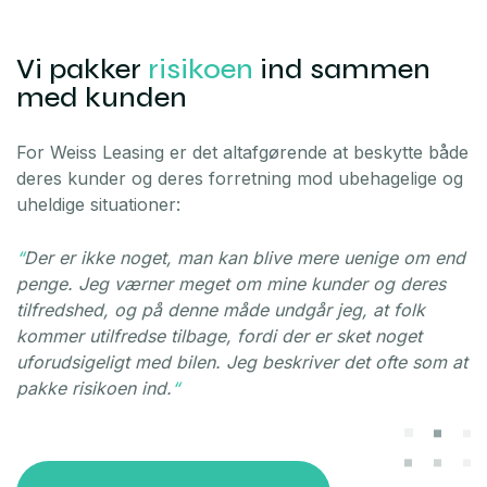
Vi pakker
risikoen
ind sammen
med kunden
For Weiss Leasing er det altafgørende at beskytte både
deres kunder og deres forretning mod ubehagelige og
uheldige situationer:
“
Der er ikke noget, man kan blive mere uenige om end
penge. Jeg værner meget om mine kunder og deres
tilfredshed, og på denne måde undgår jeg, at folk
kommer utilfredse tilbage, fordi der er sket noget
uforudsigeligt med bilen. Jeg beskriver det ofte som at
pakke risikoen ind.
“