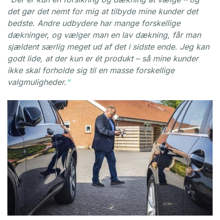
det gør det nemt for mig at tilbyde mine kunder det
bedste. Andre udbydere har mange forskellige
dækninger, og vælger man en lav dækning, får man
sjældent særlig meget ud af det i sidste ende. Jeg kan
godt lide, at der kun er ét produkt – så mine kunder
ikke skal forholde sig til en masse forskellige
valgmuligheder.
“