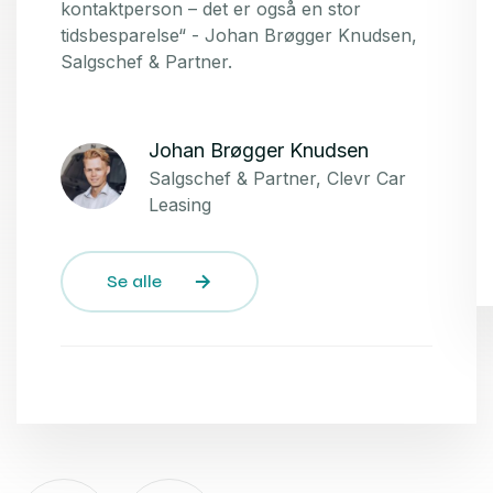
kontaktperson – det er også en stor
tidsbesparelse“ - Johan Brøgger Knudsen,
Salgschef & Partner.
Johan Brøgger Knudsen
Salgschef & Partner, Clevr Car
Leasing
Se alle