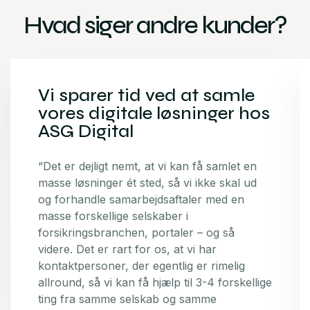
Hvad siger andre kunder?
Vi sparer tid ved at samle
vores digitale løsninger hos
ASG Digital
“Det er dejligt nemt, at vi kan få samlet en
masse løsninger ét sted, så vi ikke skal ud
og forhandle samarbejdsaftaler med en
masse forskellige selskaber i
forsikringsbranchen, portaler – og så
videre. Det er rart for os, at vi har
kontaktpersoner, der egentlig er rimelig
allround, så vi kan få hjælp til 3-4 forskellige
ting fra samme selskab og samme