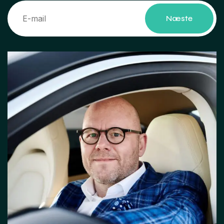
Næste