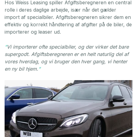
Hos Weiss Leasing spiller Afgiftsberegneren en central
rolle i deres daglige arbejde, især når det gælder
import af specialbiler. Afgiftsberegneren sikrer dem en
effektiv og korrekt håndtering af afgifter på de biler, de
importerer og leaser ud.
“
Vi importerer ofte specialbiler, og der virker det bare
supergodt. Afgiftsberegneren er en helt naturlig del af
vores hverdag, og vi bruger den hver gang, vi henter
en ny bil hjem.
“