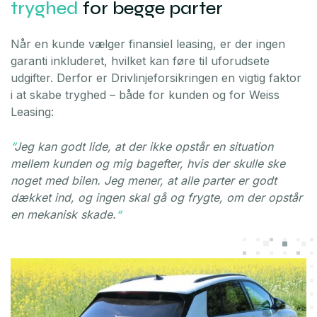
tryghed
for begge parter
Når en kunde vælger finansiel leasing, er der ingen
garanti inkluderet, hvilket kan føre til uforudsete
udgifter. Derfor er Drivlinjeforsikringen en vigtig faktor
i at skabe tryghed – både for kunden og for Weiss
Leasing:
“
Jeg kan godt lide, at der ikke opstår en situation
mellem kunden og mig bagefter, hvis der skulle ske
noget med bilen. Jeg mener, at alle parter er godt
dækket ind, og ingen skal gå og frygte, om der opstår
en mekanisk skade.
“