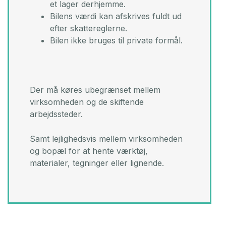
et lager derhjemme.​
Bilens værdi kan afskrives fuldt ud
efter skattereglerne.​
Bilen ikke bruges til private formål.
Der må køres ubegrænset mellem
virksomheden og de skiftende
arbejdssteder.​
Samt lejlighedsvis mellem virksomheden
og bopæl for at hente værktøj,
materialer, tegninger eller lignende.