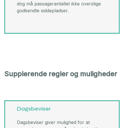
dog må passagerantallet ikke overstige
godkendte siddepladser.
Supplerende regler og muligheder
Dagsbeviser
Dagsbeviser giver mulighed for at