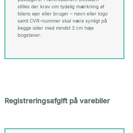
stilles der krav om tydelig mærkning af
bilens ejer eller bruger – navn eller logo
samt CVR-nummer skal være synligt på
begge sider med mindst 3 cm høje
bogstaver.
Registreringsafgift på varebiler