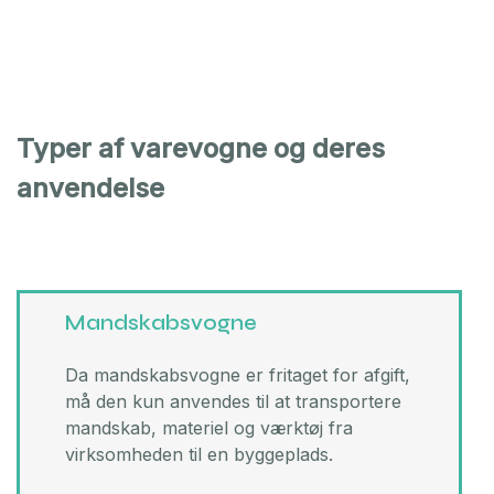
Typer af varevogne og deres
anvendelse
Mandskabsvogne
Da mandskabsvogne er fritaget for afgift,
må den kun anvendes til at transportere
mandskab, materiel og værktøj fra
virksomheden til en byggeplads.​