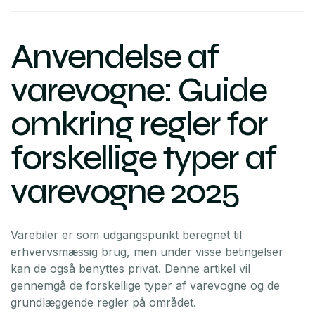
Anvendelse af
varevogne: Guide
omkring regler for
forskellige typer af
varevogne 2025
Varebiler er som udgangspunkt beregnet til
erhvervsmæssig brug, men under visse betingelser
kan de også benyttes privat. Denne artikel vil
gennemgå de forskellige typer af varevogne og de
grundlæggende regler på området.