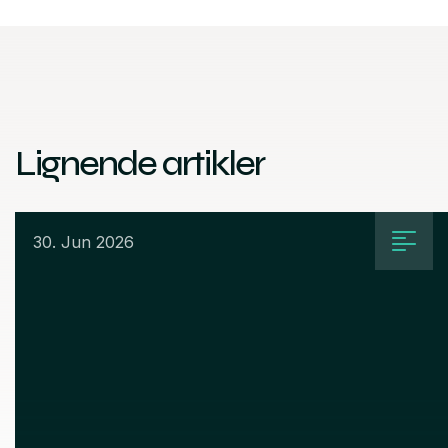
Lignende artikler
30. Jun 2026