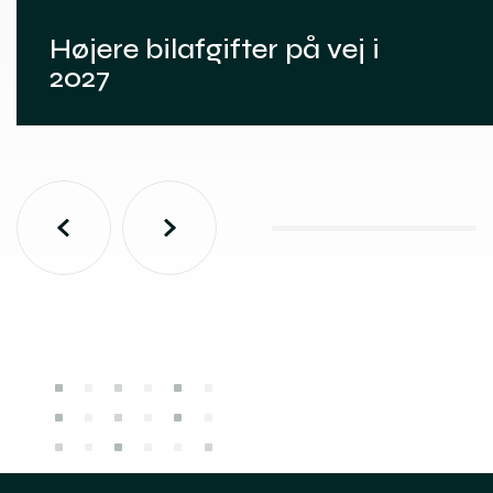
Højere bilafgifter på vej i
2027