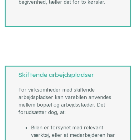
begivenhed, tæller det for to kørsler.
Skiftende arbejdspladser
For virksomheder med skiftende
arbejdspladser kan varebilen anvendes
mellem bopæl og arbejdsstæder.​ Det
forudsætter dog, at:​
Bilen er forsynet med relevant
værktøj, eller at medarbejderen har