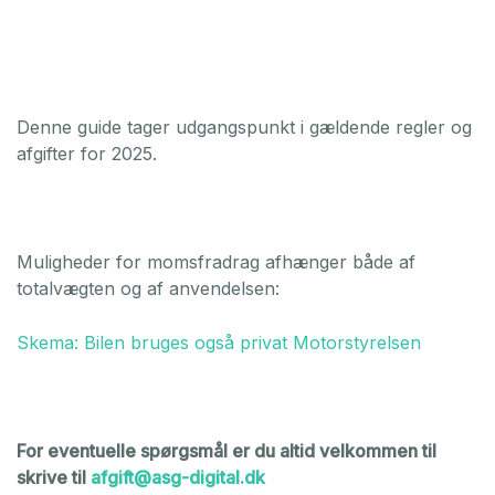
Denne guide tager udgangspunkt i gældende regler og
afgifter for 2025.​
Muligheder for momsfradrag afhænger både af
totalvægten og af anvendelsen:​
Skema: Bilen bruges også privat
Motorstyrelsen
For eventuelle spørgsmål er du altid velkommen til
skrive til
afgift@asg-digital.dk