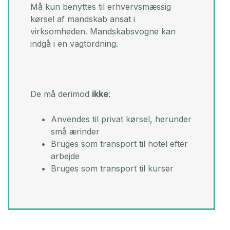
Må kun benyttes til erhvervsmæssig
kørsel af mandskab ansat i
virksomheden. Mandskabsvogne kan
indgå i en vagtordning.
De må derimod
ikke
:
Anvendes til privat kørsel, herunder
små ærinder
Bruges som transport til hotel efter
arbejde
Bruges som transport til kurser