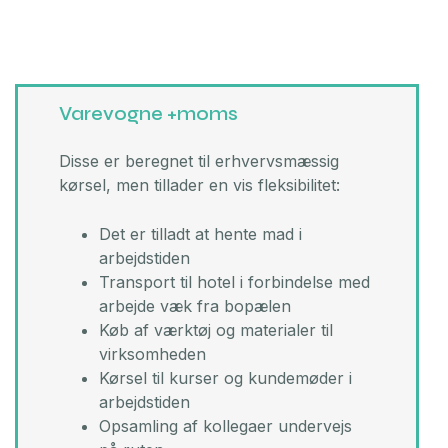
Varevogne +moms
Disse er beregnet til erhvervsmæssig
kørsel, men tillader en vis fleksibilitet:
Det er tilladt at hente mad i
arbejdstiden
Transport til hotel i forbindelse med
arbejde væk fra bopælen
Køb af værktøj og materialer til
virksomheden
Kørsel til kurser og kundemøder i
arbejdstiden
Opsamling af kollegaer undervejs