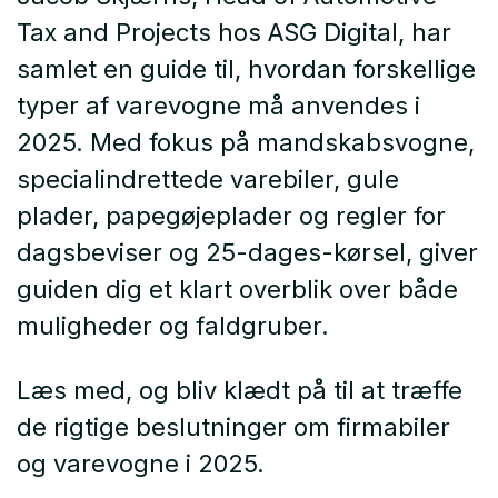
Tax and Projects hos ASG Digital, har
samlet en guide til, hvordan forskellige
typer af varevogne må anvendes i
2025. Med fokus på mandskabsvogne,
specialindrettede varebiler, gule
plader, papegøjeplader og regler for
dagsbeviser og 25-dages-kørsel, giver
guiden dig et klart overblik over både
muligheder og faldgruber.
Læs med, og bliv klædt på til at træffe
de rigtige beslutninger om firmabiler
og varevogne i 2025.