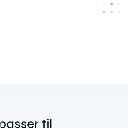
passer til