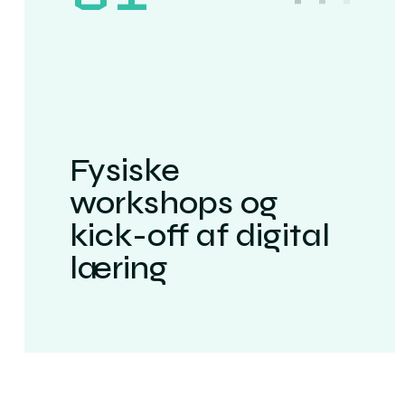
Fysiske
workshops og
kick-off af digital
læring