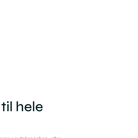
il hele