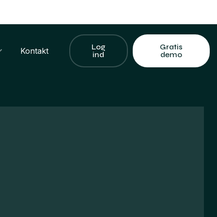
Log
Gratis
Kontakt
ind
demo