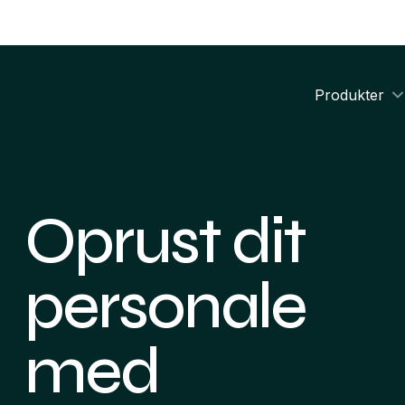
Produkter
Oprust dit
personale
med