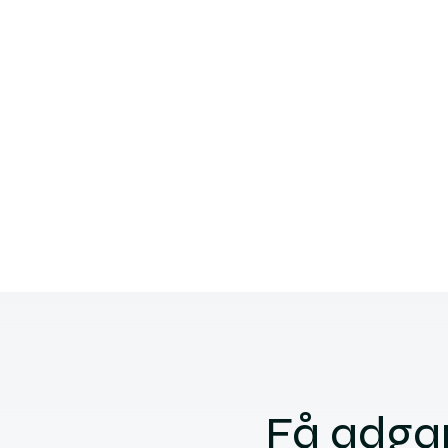
Få adgang