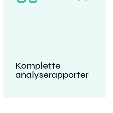
Komplette
analyserapporter