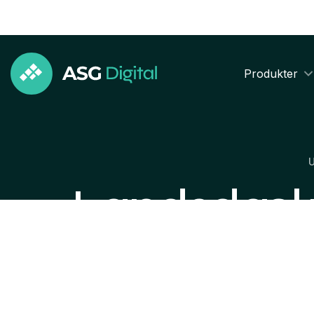
Produkter
Landsdækk