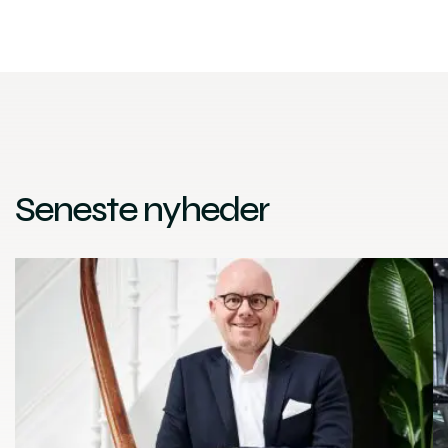
Seneste nyheder