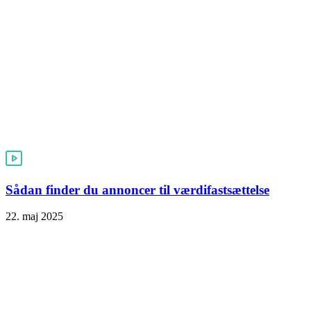
Sådan finder du annoncer til værdifastsættelse
22. maj 2025