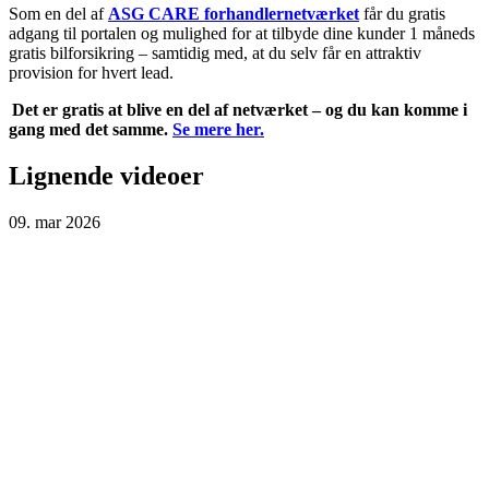
Som en del af
ASG CARE forhandlernetværket
får du gratis
adgang til portalen og mulighed for at tilbyde dine kunder 1 måneds
gratis bilforsikring – samtidig med, at du selv får en attraktiv
provision for hvert lead.
Det er gratis at blive en del af netværket – og du kan komme i
gang med det samme.
Se mere her.
Lignende videoer
09. mar 2026