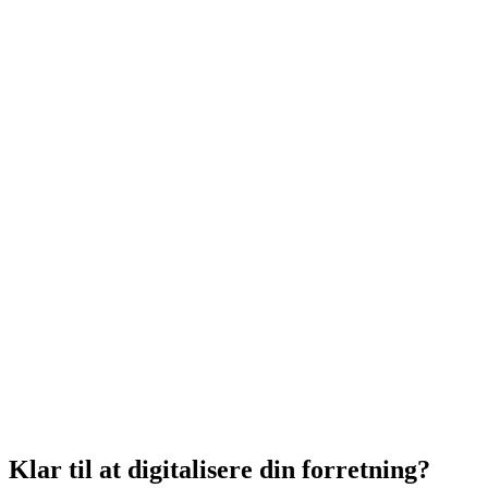
Klar til at
digitalisere
din forretning?