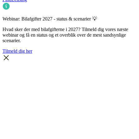
Webinar: Bilafgifter 2027 - status & scenarier 💡
Hvad sker der med bilafgifterne i 2027? Tilmeld dig vores næste
webinar og få en status og et overblik over de mest sandsynlige
scenarier.
Tilmeld dig her