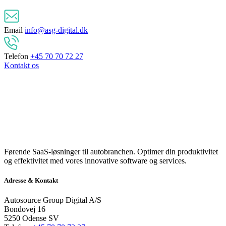
Email
info@asg-digital.dk
Telefon
+45 70 70 72 27
Kontakt os
Førende SaaS-løsninger til autobranchen. Optimer din produktivitet
og effektivitet med vores innovative software og services.
Adresse & Kontakt
Autosource Group Digital A/S
Bondovej 16
5250 Odense SV