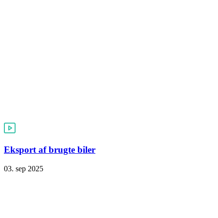
Eksport af brugte biler
03. sep 2025