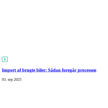
Import af brugte biler: Sådan foregår processen
03. sep 2025