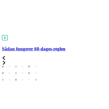
Sådan fungerer 60-dages-reglen