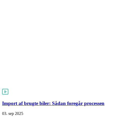
Import af brugte biler: Sådan foregår processen
03. sep 2025