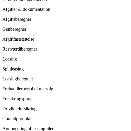
Afgifter & dokumentation
Afgiftsberegner
Genberegner
Afgiftfastsættelse
Restværdiberegner
Leasing
Splitleasing
Leasingberegner
Forhandlerportal til mersalg
Forsikringsportal
Drivlinjeforsikring
Garantiprodukter
Annoncering af leasingbiler