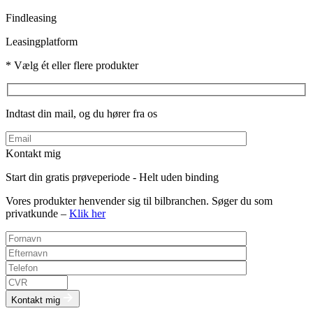
Findleasing
Leasingplatform
* Vælg ét eller flere produkter
Indtast din mail, og du hører fra os
Kontakt mig
Start din gratis prøveperiode - Helt uden binding
Vores produkter henvender sig til bilbranchen. Søger du som
privatkunde –
Klik her
Kontakt mig