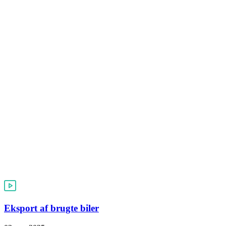
Eksport af brugte biler