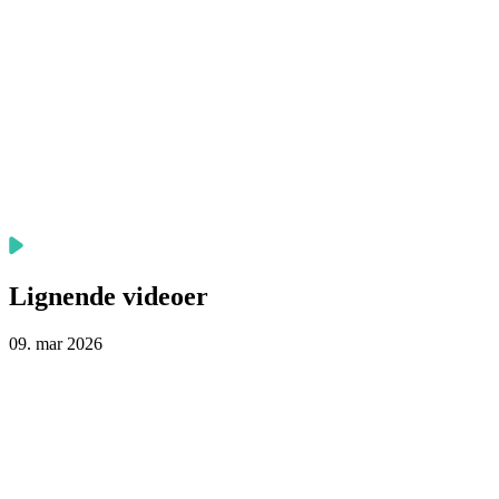
Lignende videoer
09. mar 2026