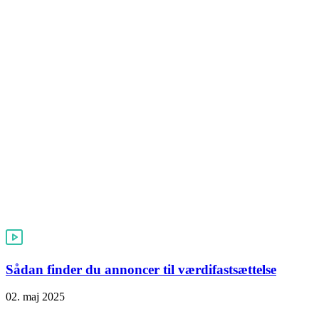
Sådan finder du annoncer til værdifastsættelse
02. maj 2025