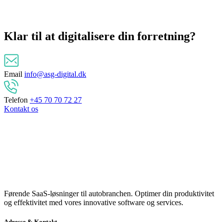
Klar til at
digitalisere
din forretning?
Email
info@asg-digital.dk
Telefon
+45 70 70 72 27
Kontakt os
Førende SaaS-løsninger til autobranchen. Optimer din produktivitet
og effektivitet med vores innovative software og services.
Adresse & Kontakt