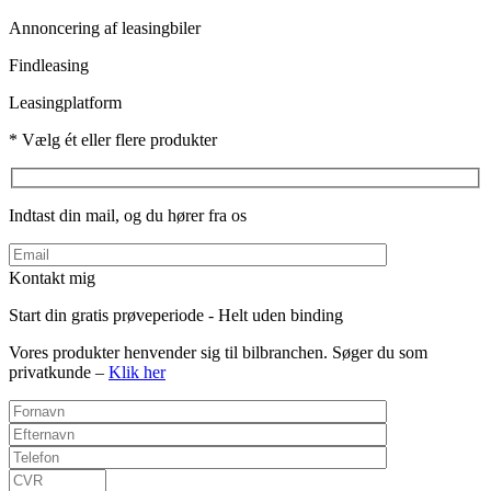
Annoncering af leasingbiler
Findleasing
Leasingplatform
* Vælg ét eller flere produkter
Indtast din mail, og du hører fra os
Kontakt mig
Start din gratis prøveperiode - Helt uden binding
Vores produkter henvender sig til bilbranchen. Søger du som
privatkunde –
Klik her