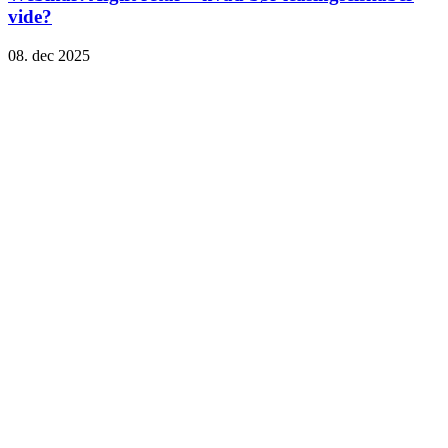
vide?
08. dec 2025