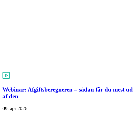
Webinar: Afgiftsberegneren – sådan får du mest ud
af den
09. apr 2026