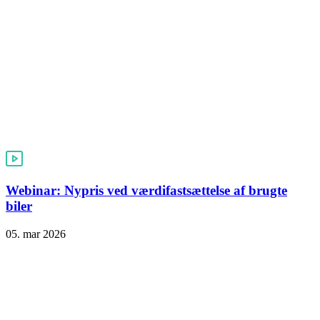
Webinar: Nypris ved værdifastsættelse af brugte
biler
05. mar 2026