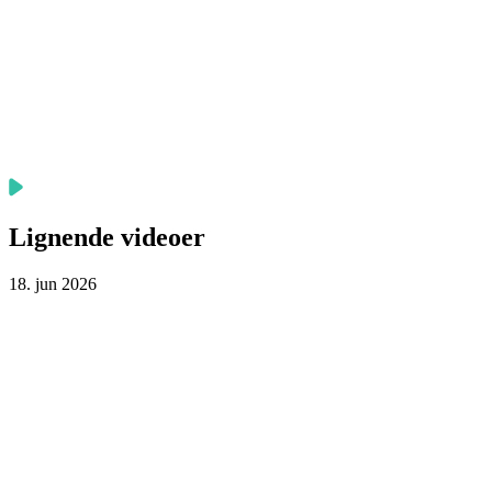
Lignende videoer
18. jun 2026