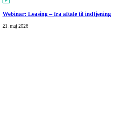
Webinar: Leasing – fra aftale til indtjening
21. maj 2026