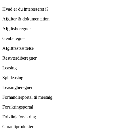
Hvad er du interesseret i?
Afgifter & dokumentation
Afgiftsberegner
Genberegner
Afgiftfastsættelse
Restværdiberegner
Leasing
Splitleasing
Leasingberegner
Forhandlerportal til mersalg
Forsikringsportal
Drivlinjeforsikring
Garantiprodukter