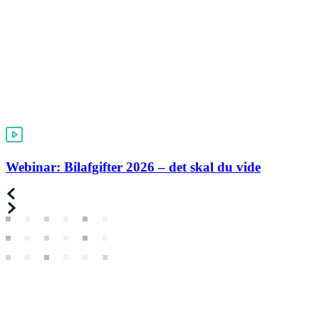
Webinar: Bilafgifter 2026 – det skal du vide