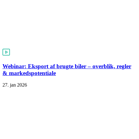
Webinar: Eksport af brugte biler – overblik, regler
& markedspotentiale
27. jan 2026