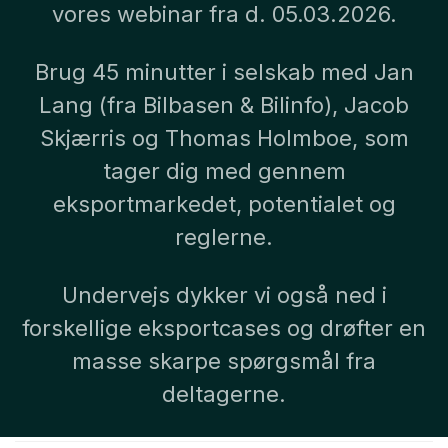
vores webinar fra d. 05.03.2026.
Brug 45 minutter i selskab med Jan
Lang (fra Bilbasen & Bilinfo), Jacob
Skjærris og Thomas Holmboe, som
tager dig med gennem
eksportmarkedet, potentialet og
reglerne.
Undervejs dykker vi også ned i
forskellige eksportcases og drøfter en
masse skarpe spørgsmål fra
deltagerne.