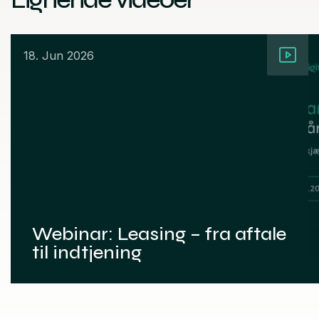
18. Jun 2026
Webinar: Leasing – fra aftale
til indtjening