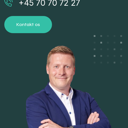
+45 70 70 72 27
Kontakt os