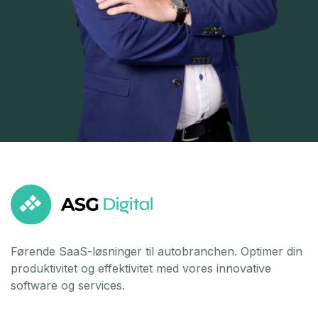
Førende SaaS-løsninger til autobranchen. Optimer din
produktivitet og effektivitet med vores innovative
software og services.