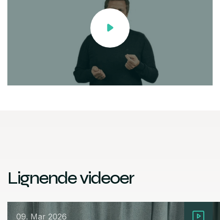
Lignende videoer
09. Mar 2026