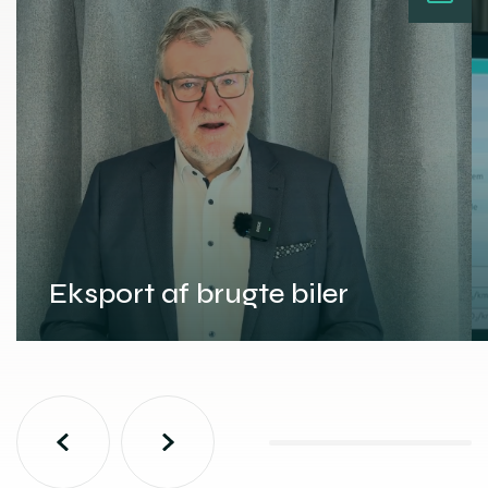
Eksport af brugte biler