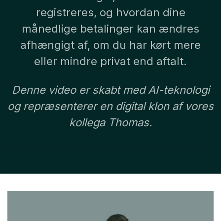
registreres, og hvordan dine
månedlige betalinger kan ændres
afhængigt af, om du har kørt mere
eller mindre privat end aftalt.
Denne video er skabt med AI-teknologi
og repræsenterer en digital klon af vores
kollega Thomas.