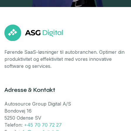
Førende SaaS-løsninger til autobranchen. Optimer din
produktivitet og effektivitet med vores innovative
software og services.
Adresse & Kontakt
Autosource Group Digital A/S
Bondovej 16
5250 Odense SV
Telefon:
+45 70 70 72 27