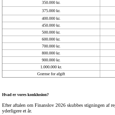
350.000 kr.
375.000 kr.
400.000 kr.
450.000 kr.
500.000 kr.
600.000 kr.
700.000 kr.
800.000 kr.
900.000 kr.
1.000.000 kr.
Grænse for afgift
Hvad er vores konklusion?
Efter aftalen om Finanslov 2026 skubbes stigningen af regi
yderligere et år.