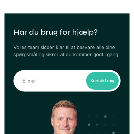
Har du brug for hjælp?
Vores team sidder klar til at besvare alle dine
spørgsmål og sikrer at du kommer godt i gang.
Kontakt mig