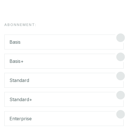
ABONNEMENT:
Basis
Basis+
Standard
Standard+
Enterprise