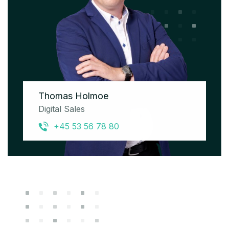
Thomas Holmoe
Digital Sales
+45 53 56 78 80