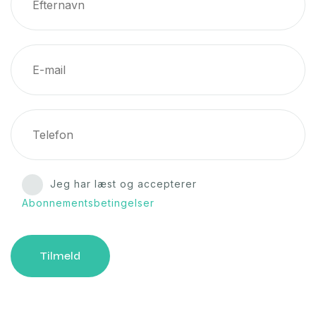
Jeg har læst og accepterer
Abonnementsbetingelser
Tilmeld