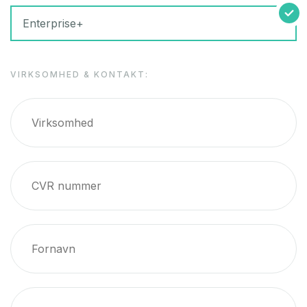
Enterprise+
VIRKSOMHED & KONTAKT: