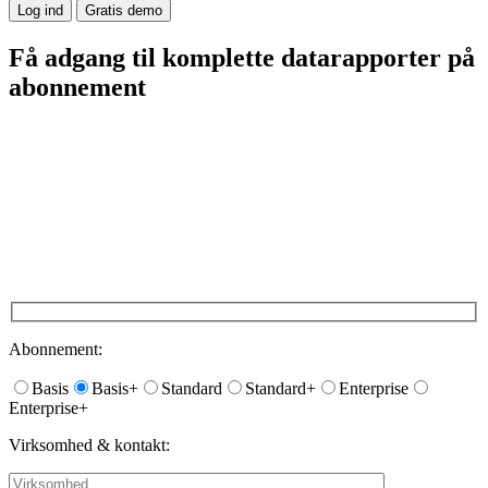
Log ind
Gratis demo
Få adgang til komplette datarapporter på
abonnement
Abonnement:
Basis
Basis+
Standard
Standard+
Enterprise
Enterprise+
Virksomhed & kontakt: