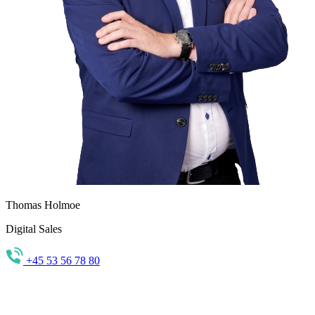
Thomas Holmoe
Digital Sales
+45 53 56 78 80