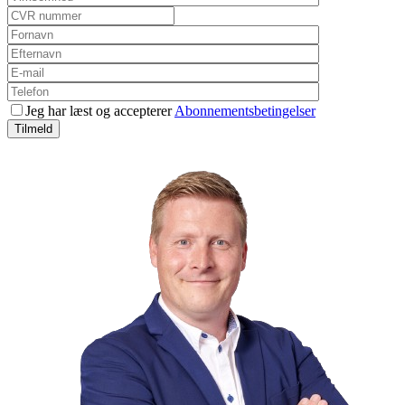
Jeg har læst og accepterer
Abonnementsbetingelser
Tilmeld