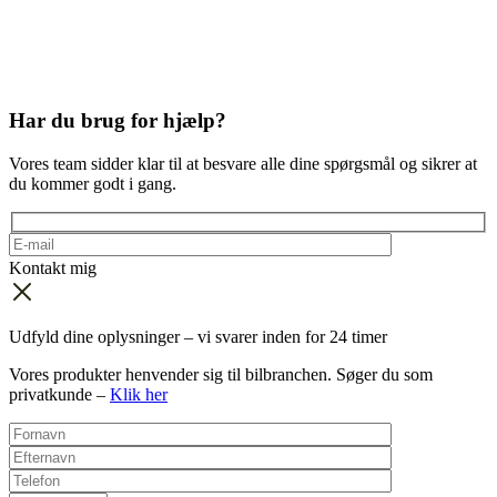
Har du brug for hjælp?
Vores team sidder klar til at besvare alle dine spørgsmål og sikrer at
du kommer godt i gang.
Kontakt mig
Udfyld dine oplysninger – vi svarer inden for 24 timer
Vores produkter henvender sig til bilbranchen. Søger du som
privatkunde –
Klik her