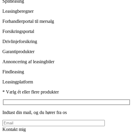
Splitleasing
Leasingberegner
Forhandlerportal til mersalg
Forsikringsportal
Drivlinjeforsikring
Garantiprodukter
Annoncering af leasingbiler
Findleasing
Leasingplatform
* Vælg ét eller flere produkter
Indtast din mail, og du hører fra os
Kontakt mig