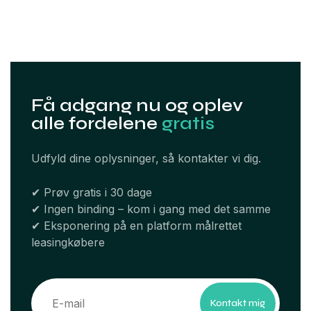
Få adgang nu og oplev
alle fordelene
gratis
Udfyld dine oplysninger, så kontakter vi dig.
✔ Prøv gratis i 30 dage
✔ Ingen binding – kom i gang med det samme
✔ Eksponering på en platform målrettet
leasingkøbere
Kontakt mig