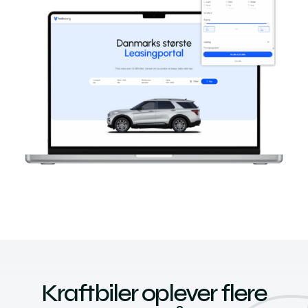
Kraftbiler oplever flere