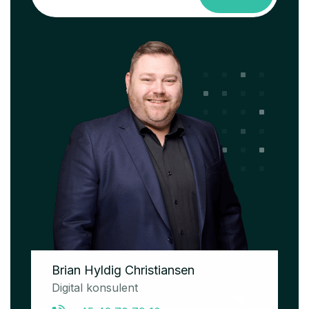
Brian Hyldig Christiansen
Digital konsulent