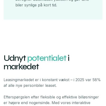
biler synlige på kort tid.
Udnyt
potentialet
i
markedet
Leasingmarkedet er i konstant vækst – i 2025 var 58%
af alle nye personbiler leaset.
Efterspørgslen efter fleksible og effektive billøsninger
er højere end nogensinde. Med vores interaktive