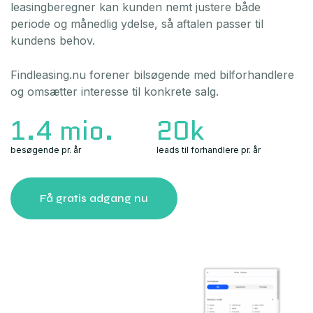
leasingberegner kan kunden nemt justere både
periode og månedlig ydelse, så aftalen passer til
kundens behov.
Findleasing.nu forener bilsøgende med bilforhandlere
og omsætter interesse til konkrete salg.
1.4 mio.
20k
besøgende pr. år
leads til forhandlere pr. år
Få gratis adgang nu