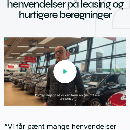
henvendelser på leasing og
hurtigere beregninger
“Vi får pænt mange henvendelser