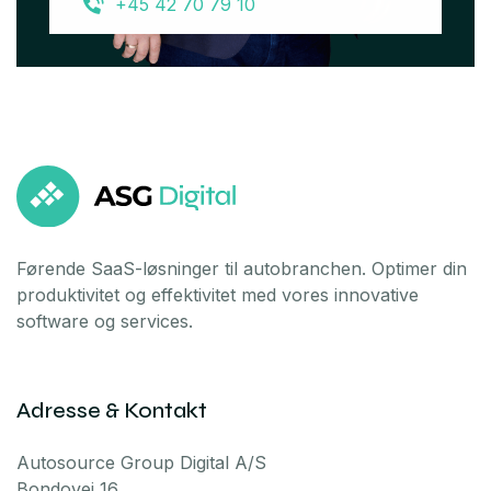
+45 42 70 79 10
Førende SaaS-løsninger til autobranchen. Optimer din
produktivitet og effektivitet med vores innovative
software og services.
Adresse & Kontakt
Autosource Group Digital A/S
Bondovej 16