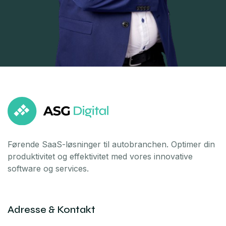
Førende SaaS-løsninger til autobranchen. Optimer din
produktivitet og effektivitet med vores innovative
software og services.
Adresse & Kontakt