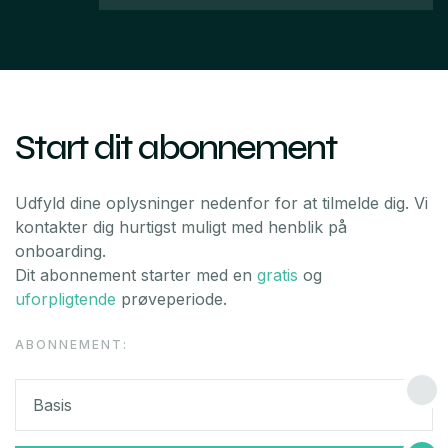
Start dit abonnement
Udfyld dine oplysninger nedenfor for at tilmelde dig. Vi
kontakter dig hurtigst muligt med henblik på
onboarding.
Dit abonnement starter med en
gratis
og
uforpligtende
prøveperiode.
ABONNEMENT:
Basis