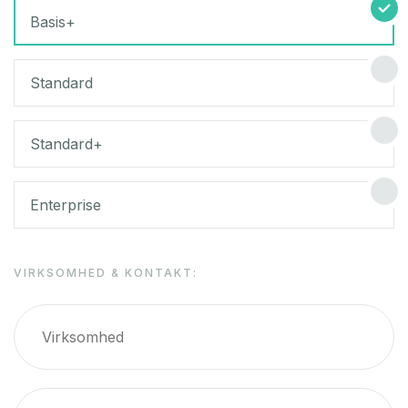
Basis+
Standard
Standard+
Enterprise
VIRKSOMHED & KONTAKT: