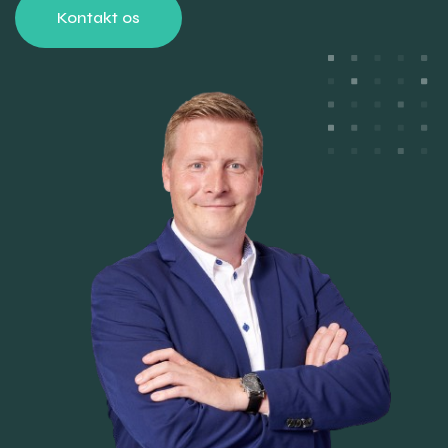
Kontakt os