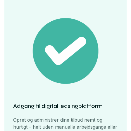
Adgang til digital leasingplatform
Opret og administrer dine tilbud nemt og
hurtigt – helt uden manuelle arbejdsgange eller