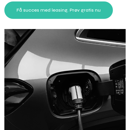
Få succes med leasing. Prøv gratis nu