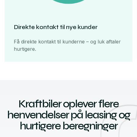
Direkte kontakt til nye kunder
Få direkte kontakt til kunderne – og luk aftaler
hurtigere.
Kraftbiler oplever flere
henvendelser på leasing og
hurtigere beregninger