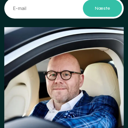
Næste