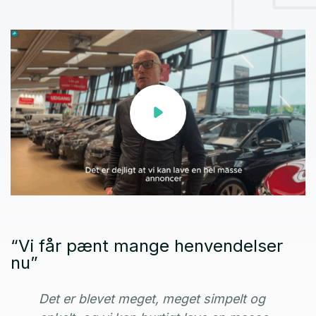
“Vi får pænt mange henvendelser
nu”
Det er blevet meget, meget simpelt og