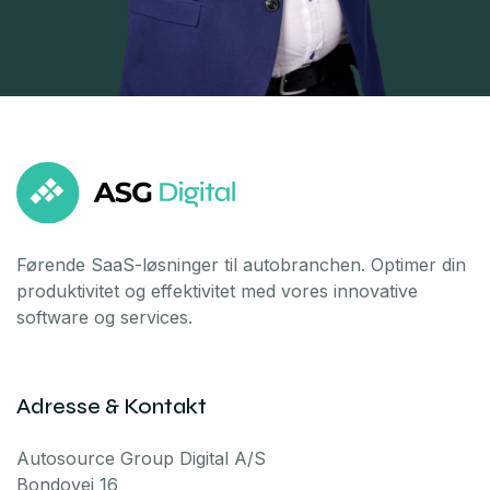
Førende SaaS-løsninger til autobranchen. Optimer din
produktivitet og effektivitet med vores innovative
software og services.
Adresse & Kontakt
Autosource Group Digital A/S
Bondovej 16