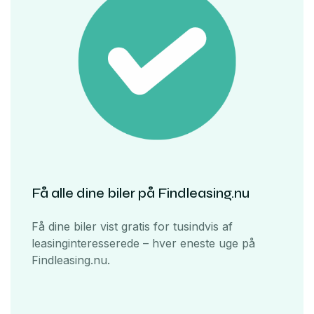
Få alle dine biler på Findleasing.nu
Få dine biler vist gratis for tusindvis af
leasinginteresserede – hver eneste uge på
Findleasing.nu.