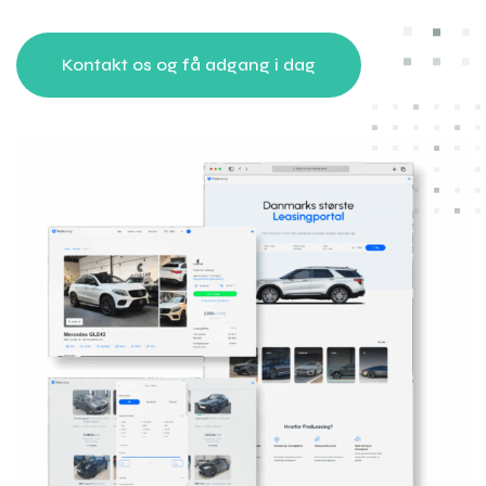
Kontakt os og få adgang i dag