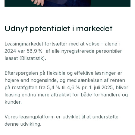
Udnyt potentialet i markedet
Leasingmarkedet fortsætter med at vokse – alene i
2024 var 58,9 % af alle nyregistrerede personbiler
leaset (Bilstatistik).
Efterspørgslen på fleksible og effektive løsninger er
højere end nogensinde, og med sænkelsen af renten
på restafgiften fra 5,4 % til 4,6 % pr. 1. juli 2025, bliver
leasing endnu mere attraktivt for både forhandlere og
kunder.
Vores leasingplatform er udviklet til at understøtte
denne udvikling.