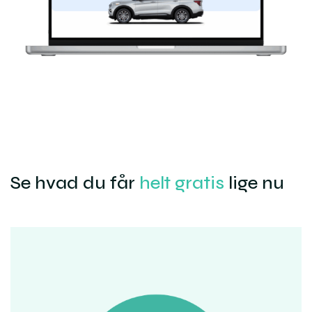
Se hvad du får
helt gratis
lige nu