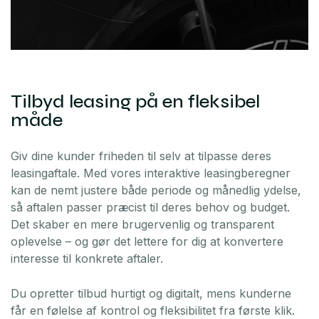
Tilbyd leasing på en fleksibel
måde
Giv dine kunder friheden til selv at tilpasse deres
leasingaftale. Med vores interaktive leasingberegner
kan de nemt justere både periode og månedlig ydelse,
så aftalen passer præcist til deres behov og budget.
Det skaber en mere brugervenlig og transparent
oplevelse – og gør det lettere for dig at konvertere
interesse til konkrete aftaler.
Du opretter tilbud hurtigt og digitalt, mens kunderne
får en følelse af kontrol og fleksibilitet fra første klik.