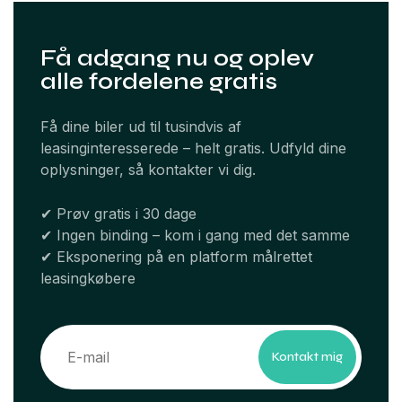
Få adgang nu og oplev
alle fordelene gratis
Få dine biler ud til tusindvis af
leasinginteresserede – helt gratis. Udfyld dine
oplysninger, så kontakter vi dig.
✔ Prøv gratis i 30 dage
✔ Ingen binding – kom i gang med det samme
✔ Eksponering på en platform målrettet
leasingkøbere
Kontakt mig