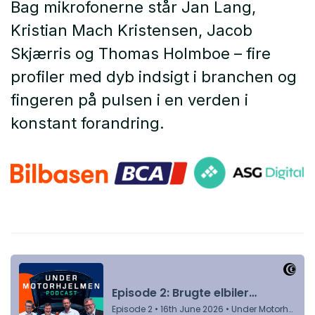
Bag mikrofonerne står Jan Lang,
Kristian Mach Kristensen, Jacob
Skjærris og Thomas Holmboe – fire
profiler med dyb indsigt i branchen og
fingeren på pulsen i en verden i
konstant forandring.