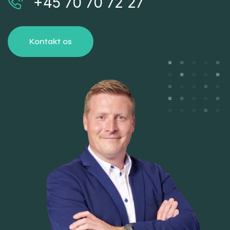
+45 70 70 72 27
Kontakt os