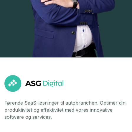
Førende SaaS-løsninger til autobranchen. Optimer din
produktivitet og effektivitet med vores innovative
software og services.