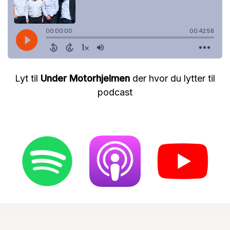
Lyt til
Under Motorhjelmen
der hvor du lytter til
podcast