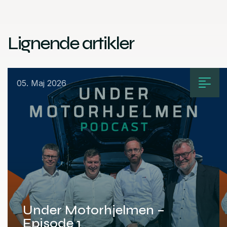
Lignende artikler
05. Maj 2026
Under Motorhjelmen –
Episode 1