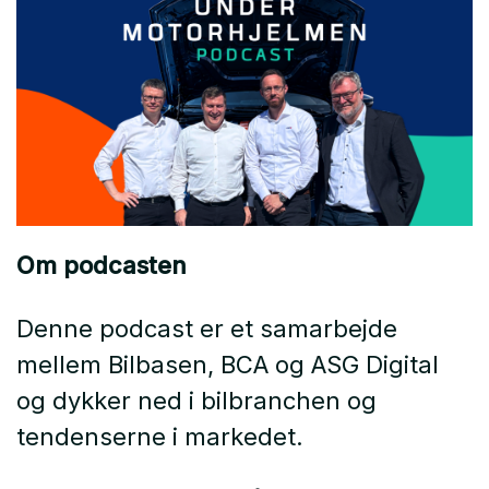
Om podcasten
Denne podcast er et samarbejde
mellem Bilbasen, BCA og ASG Digital
og dykker ned i bilbranchen og
tendenserne i markedet.