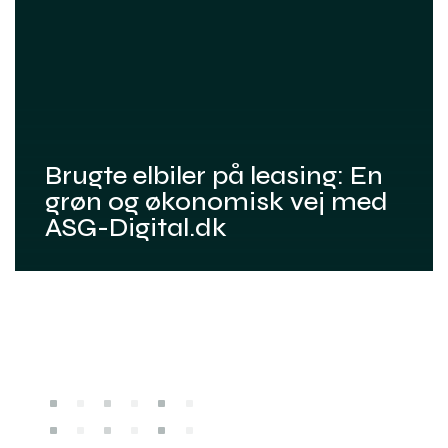
Brugte elbiler på leasing: En
grøn og økonomisk vej med
ASG-Digital.dk