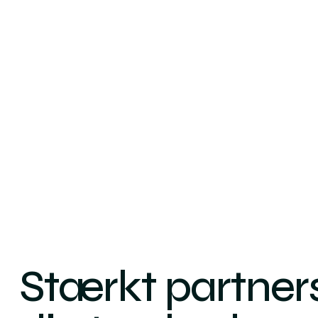
Stærkt partner