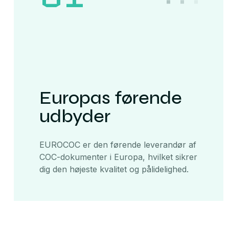
Europas førende
udbyder
EUROCOC er den førende leverandør af
COC-dokumenter i Europa, hvilket sikrer
dig den højeste kvalitet og pålidelighed.