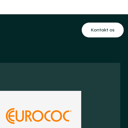
Kontakt os