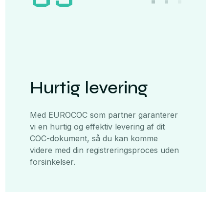
Hurtig levering
Med EUROCOC som partner garanterer
vi en hurtig og effektiv levering af dit
COC-dokument, så du kan komme
videre med din registreringsproces uden
forsinkelser.