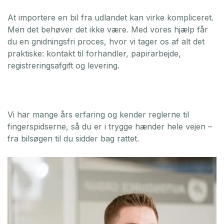
At importere en bil fra udlandet kan virke kompliceret.
Men det behøver det ikke være. Med vores hjælp får
du en gnidningsfri proces, hvor vi tager os af alt det
praktiske: kontakt til forhandler, papirarbejde,
registreringsafgift og levering.
Vi har mange års erfaring og kender reglerne til
fingerspidserne, så du er i trygge hænder hele vejen –
fra bilsøgen til du sidder bag rattet.