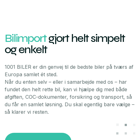
Bilimport
gjort helt simpelt
og enkelt
1001 BILER er din genvej til de bedste biler på tværs af
Europa samlet ét sted.
Når du enten selv – eller i samarbejde med os – har
fundet den helt rette bil, kan vi hjælpe dig med både
afgiften, COC-dokumenter, forsikring og transport, så
du får en samlet løsning. Du skal egentlig bare vælge –
så klarer vi resten.