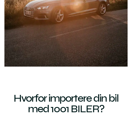
Hvorfor importere din bil
med 1001 BILER?