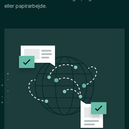
eller papirarbejde.