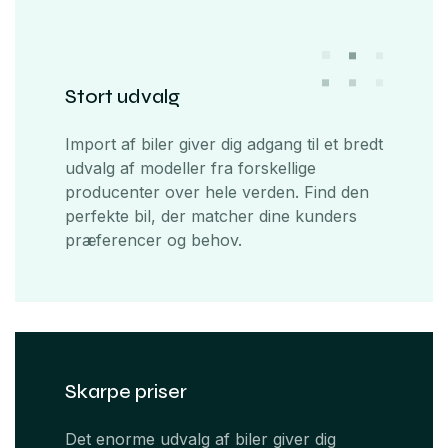
Stort udvalg
Import af biler giver dig adgang til et bredt
udvalg af modeller fra forskellige
producenter over hele verden. Find den
perfekte bil, der matcher dine kunders
præferencer og behov.
Skarpe priser
Det enorme udvalg af biler giver dig