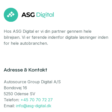
Hos ASG Digital er vi din partner gennem hele
bilrejsen. Vi er førende indenfor digitale løsninger inden
for hele autobranchen.
Adresse & Kontakt
Autosource Group Digital A/S
Bondovej 16
5250 Odense SV
Telefon:
+45 70 70 72 27
Email:
info@asg-digital.dk