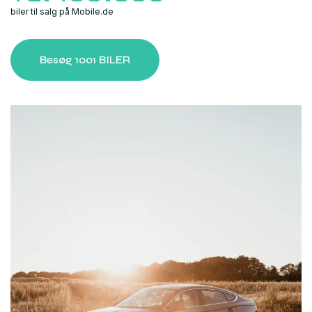
biler til salg på Mobile.de
Besøg 1001 BILER