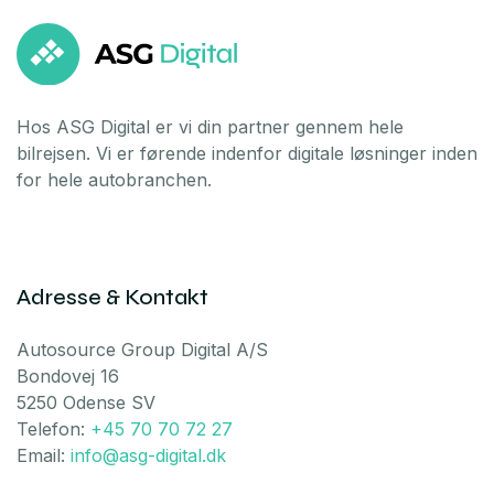
Hos ASG Digital er vi din partner gennem hele
bilrejsen. Vi er førende indenfor digitale løsninger inden
for hele autobranchen.
Adresse & Kontakt
Autosource Group Digital A/S
Bondovej 16
5250 Odense SV
Telefon:
+45 70 70 72 27
Email:
info@asg-digital.dk