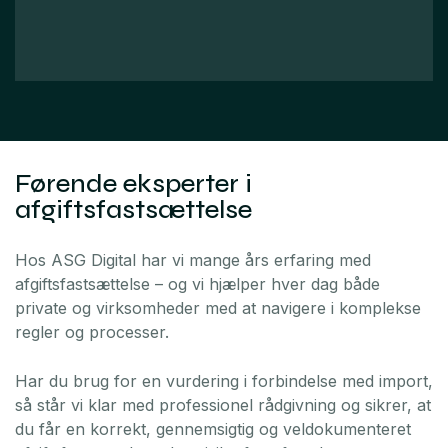
Førende eksperter i
afgiftsfastsættelse
Hos ASG Digital har vi mange års erfaring med
afgiftsfastsættelse – og vi hjælper hver dag både
private og virksomheder med at navigere i komplekse
regler og processer.
Har du brug for en vurdering i forbindelse med import,
så står vi klar med professionel rådgivning og sikrer, at
du får en korrekt, gennemsigtig og veldokumenteret