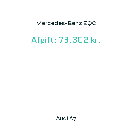
Mercedes-Benz EQC
Afgift: 79.302 kr.
Audi A7