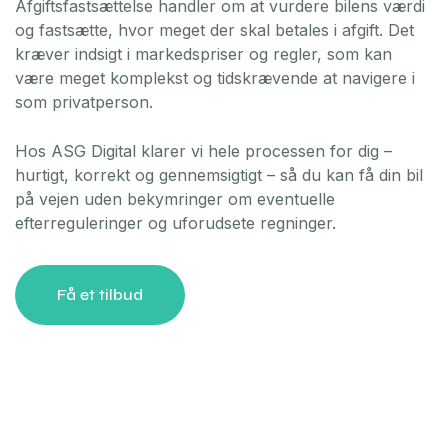
Afgiftsfastsættelse handler om at vurdere bilens værdi
og fastsætte, hvor meget der skal betales i afgift. Det
kræver indsigt i markedspriser og regler, som kan
være meget komplekst og tidskrævende at navigere i
som privatperson.
Hos ASG Digital klarer vi hele processen for dig –
hurtigt, korrekt og gennemsigtigt – så du kan få din bil
på vejen uden bekymringer om eventuelle
efterreguleringer og uforudsete regninger.
Få et tilbud