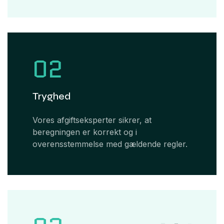
02
Tryghed
Vores afgiftseksperter sikrer, at
beregningen er korrekt og i
overensstemmelse med gældende regler.