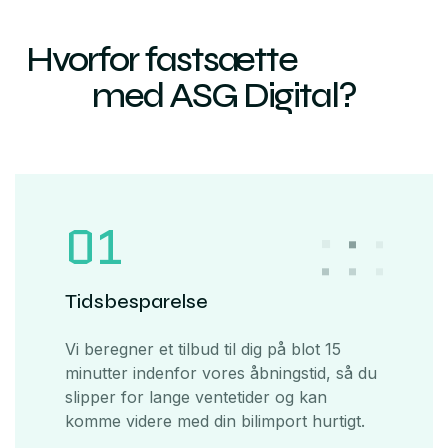
Hvorfor fastsætte
med ASG Digital?
01
Tidsbesparelse
Vi beregner et tilbud til dig på blot 15
minutter indenfor vores åbningstid, så du
slipper for lange ventetider og kan
komme videre med din bilimport hurtigt.