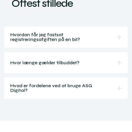
Oftest stillede
Hvordan får jeg fastsat
registreringsafgiften på en bil?
Hvor længe gælder tilbuddet?
Hvad er fordelene ved at bruge ASG
Digital?