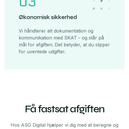
03
Økonomisk sikkerhed
Vi håndterer alt dokumentation og
kommunikation med SKAT - og står på
mål for afgiften. Det betyder, at du slipper
for uventede udgifter.
Få fastsat afgiften
Hos ASG Digital hjælper vi dig med at beregne og