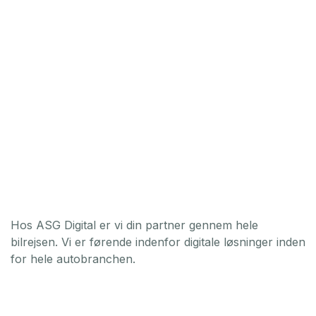
Hos ASG Digital er vi din partner gennem hele
bilrejsen. Vi er førende indenfor digitale løsninger inden
for hele autobranchen.