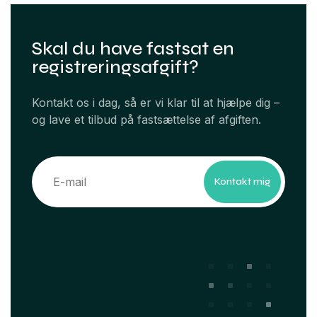
Skal du have fastsat en
registreringsafgift?
Kontakt os i dag, så er vi klar til at hjælpe dig –
og lave et tilbud på fastsættelse af afgiften.
Kontakt mig