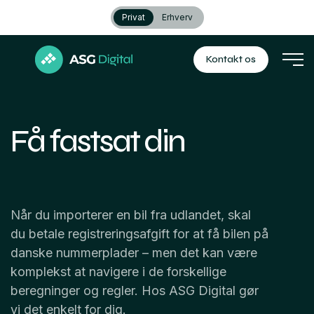
Privat
Erhverv
Kontakt os
Få fastsat din
Når du importerer en bil fra udlandet, skal
du betale registreringsafgift for at få bilen på
danske nummerplader – men det kan være
komplekst at navigere i de forskellige
beregninger og regler. Hos ASG Digital gør
vi det enkelt for dig.